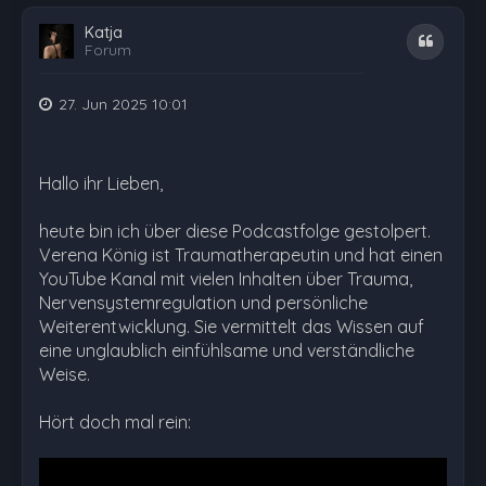
Katja
Zitat
Forum
27. Jun 2025 10:01
Hallo ihr Lieben,
heute bin ich über diese Podcastfolge gestolpert.
Verena König ist Traumatherapeutin und hat einen
YouTube Kanal mit vielen Inhalten über Trauma,
Nervensystemregulation und persönliche
Weiterentwicklung. Sie vermittelt das Wissen auf
eine unglaublich einfühlsame und verständliche
Weise.
Hört doch mal rein: