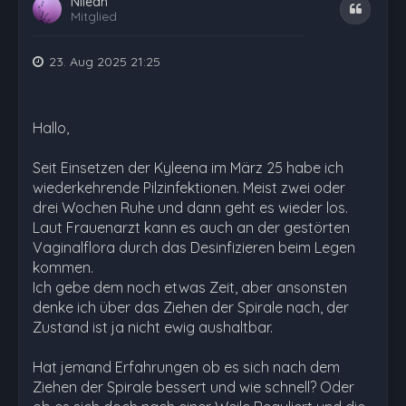
Nilean
Zitat
Mitglied
23. Aug 2025 21:25
Hallo,
Seit Einsetzen der Kyleena im März 25 habe ich
wiederkehrende Pilzinfektionen. Meist zwei oder
drei Wochen Ruhe und dann geht es wieder los.
Laut Frauenarzt kann es auch an der gestörten
Vaginalflora durch das Desinfizieren beim Legen
kommen.
Ich gebe dem noch etwas Zeit, aber ansonsten
denke ich über das Ziehen der Spirale nach, der
Zustand ist ja nicht ewig aushaltbar.
Hat jemand Erfahrungen ob es sich nach dem
Ziehen der Spirale bessert und wie schnell? Oder