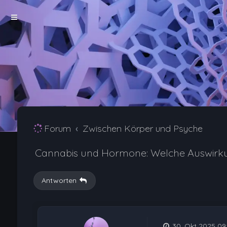
Forum
Zwischen Körper und Psyche
Cannabis und Hormone: Welche Auswirk
Antworten
30. Okt 2025 09