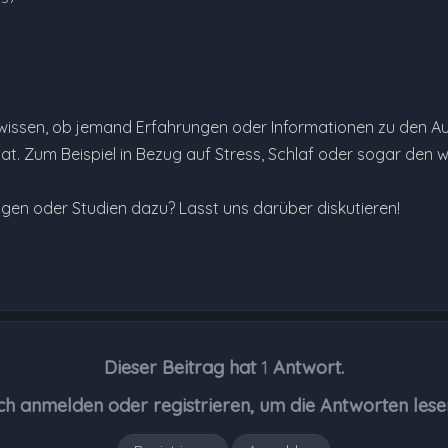
wissen, ob jemand Erfahrungen oder Informationen zu den A
. Zum Beispiel in Bezug auf Stress, Schlaf oder sogar den we
ngen oder Studien dazu? Lasst uns darüber diskutieren!
Dieser Beitrag hat
1
Antwort.
ch anmelden oder registrieren, um die Antworten lese