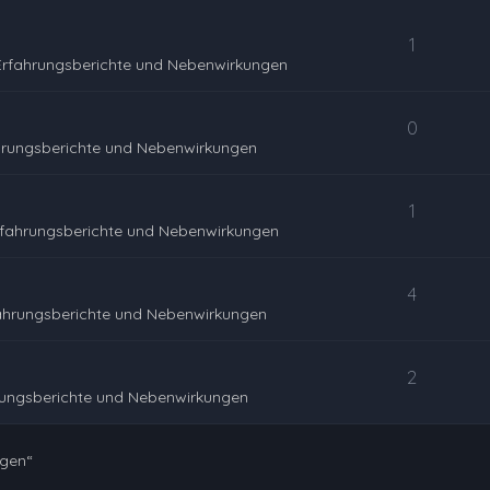
1
Erfahrungsberichte und Nebenwirkungen
0
hrungsberichte und Nebenwirkungen
1
rfahrungsberichte und Nebenwirkungen
4
ahrungsberichte und Nebenwirkungen
2
rungsberichte und Nebenwirkungen
ngen“