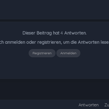
Dieser Beitrag hat
4
Antworten.
ch anmelden oder registrieren, um die Antworten lese
Registrieren
Anmelden
Antworten
Zu