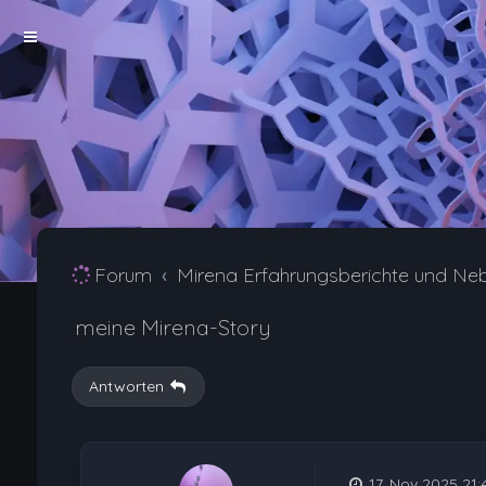
Forum
Mirena Erfahrungsberichte und Ne
meine Mirena-Story
Antworten
17. Nov 2025 21: