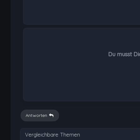
Du musst Di
Antworten
Vergleichbare Themen