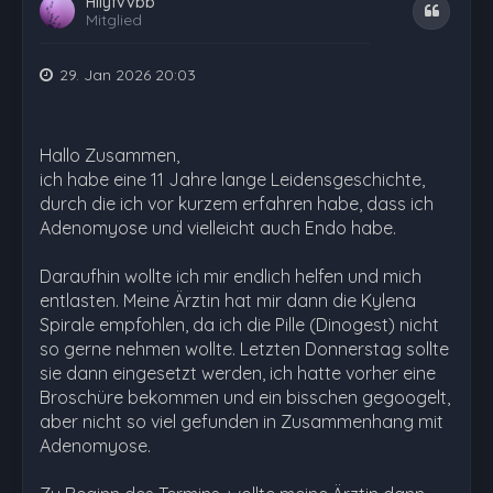
Hllyfvvbb
Zitat
Mitglied
29. Jan 2026 20:03
Hallo Zusammen,
ich habe eine 11 Jahre lange Leidensgeschichte,
durch die ich vor kurzem erfahren habe, dass ich
Adenomyose und vielleicht auch Endo habe.
Daraufhin wollte ich mir endlich helfen und mich
entlasten. Meine Ärztin hat mir dann die Kylena
Spirale empfohlen, da ich die Pille (Dinogest) nicht
so gerne nehmen wollte. Letzten Donnerstag sollte
sie dann eingesetzt werden, ich hatte vorher eine
Broschüre bekommen und ein bisschen gegoogelt,
aber nicht so viel gefunden in Zusammenhang mit
Adenomyose.