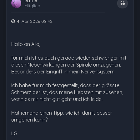
echt16
Zitat
Mitglied
4. Apr 2026 08:42
Hallo an Alle,
für mich ist es auch gerade wieder schwieriger mit
diesen Nebenwirkungen der Spirale umzugehen.
Besonders der Eingriff in mein Nervensystem.
Ich habe für mich festgestellt, dass der grösste
Schmerz der ist, das meine Liebsten mit zusehen,
wenn es mir nicht gut geht und ich leide.
Hat jemand einen Tipp, wie ich damit besser
umgehen kann?
LG