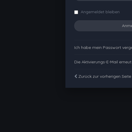
Angemeldet bleiben
Ich habe mein Passwort verg
Die Aktivierungs-E-Mail erneu
Zurück zur vorherigen Seite