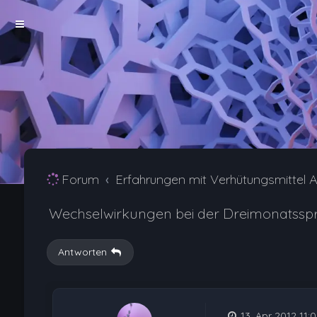
Forum
Erfahrungen mit Verhütungsmittel A
Wechselwirkungen bei der Dreimonatsspr
Antworten
13. Apr 2012 11: