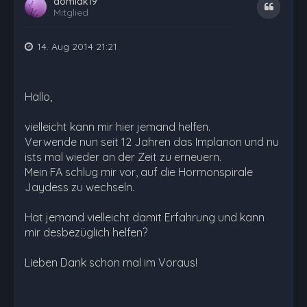
domiak19
Zitat
Mitglied
14. Aug 2014 21:21
Hallo,
vielleicht kann mir hier jemand helfen.
Verwende nun seit 12 Jahren das Implanon und nu
ists mal wieder an der Zeit zu erneuern.
Mein FA schlug mir vor, auf die Hormonspirale
Jaydess zu wechseln.
Hat jemand vielleicht damit Erfahrung und kann
mir desbezüglich helfen?
Lieben Dank schon mal im Voraus!