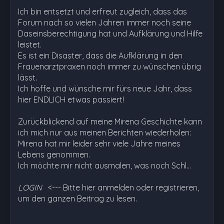
Ich bin entsetzt und erfreut zugleich, dass das
Forum nach so vielen Jahren immer noch seine
Daseinsberechtigung hat und Aufklärung und Hilfe
leistet.
Es ist ein Disaster, dass die Aufklärung in den
Frauenarztpraxen noch immer zu wünschen übrig
lässt.
Ich hoffe und wünsche mir fürs neue Jahr, dass
hier ENDLICH etwas passiert!
Zurückblickend auf meine Mirena Geschichte kann
ich mich nur aus meinen Berichten wiederholen:
Mirena hat mir leider sehr viele Jahre meines
Lebens genommen.
Ich möchte mir nicht ausmalen, was noch Schl…
LOGIN
<--- Bitte hier anmelden oder registrieren,
um den ganzen Beitrag zu lesen.