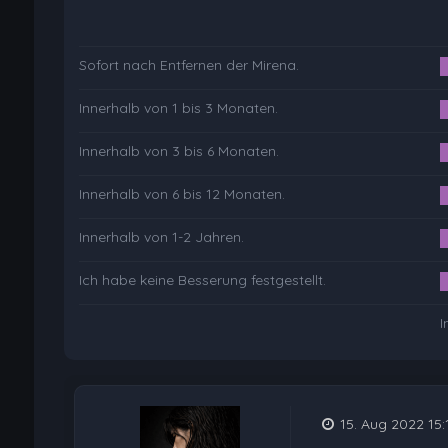
Sofort nach Entfernen der Mirena.
Innerhalb von 1 bis 3 Monaten.
Innerhalb von 3 bis 6 Monaten.
Innerhalb von 6 bis 12 Monaten.
Innerhalb von 1-2 Jahren.
Ich habe keine Besserung festgestellt.
I
15. Aug 2022 15: