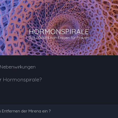
e Nebenwirkungen
r Hormonspirale?
Entfernen der Mirena ein ?