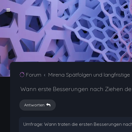
Forum
Mirena Spätfolgen und langfristig
Wann erste Besserungen nach Ziehen de
Antworten
Umfrage: Wann traten die ersten Besserungen nach 