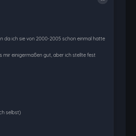
hon da ich sie von 2000-2005 schon einmal hatte
s mir einigermaßen gut, aber ich stellte fest
ch selbst)