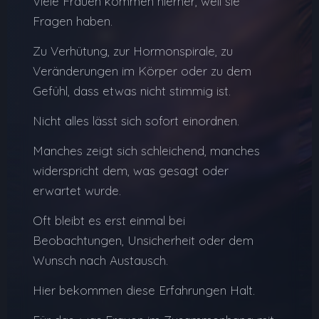
Viele Frauen kommen hierher, weil sie
Fragen haben.
Zu Verhütung, zur Hormonspirale, zu
Veränderungen im Körper oder zu dem
Gefühl, dass etwas nicht stimmig ist.
Nicht alles lässt sich sofort einordnen.
Manches zeigt sich schleichend, manches
widerspricht dem, was gesagt oder
erwartet wurde.
Oft bleibt es erst einmal bei
Beobachtungen, Unsicherheit oder dem
Wunsch nach Austausch.
Hier bekommen diese Erfahrungen Halt.