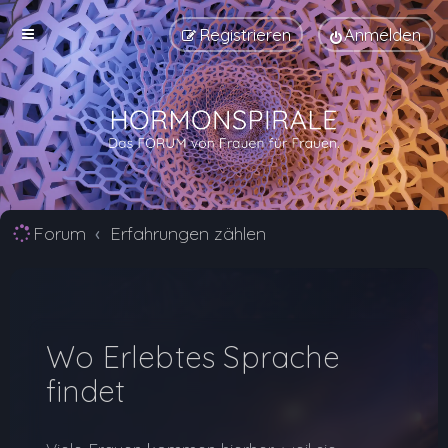
Registrieren
Anmelden
Forum
Erfahrungen zählen
Wo Erlebtes Sprache
findet