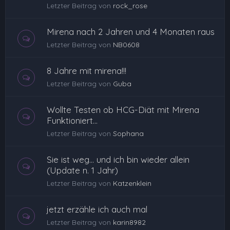
Letzter Beitrag von
rock_rose
Mirena nach 2 Jahren und 4 Monaten raus
Letzter Beitrag von
NB0608
8 Jahre mit mirena!!!
Letzter Beitrag von
Guba
Wollte Testen ob HCG-Diät mit Mirena
Funktioniert...
Letzter Beitrag von
Sophana
Sie ist weg... und ich bin wieder allein
(Update n. 1 Jahr)
Letzter Beitrag von
Katzenklein
jetzt erzähle ich auch mal
Letzter Beitrag von
karin8982