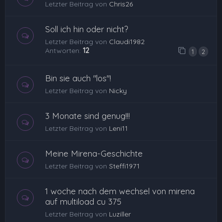
Letzter Beitrag von
Chris26
Soll ich hin oder nicht?
Letzter Beitrag von
Claudi1982
Antworten:
12
1
2
Bin sie auch "los"!
Letzter Beitrag von
Nicky
3 Monate sind genug!!!
Letzter Beitrag von
Leni11
Meine Mirena-Geschichte
Letzter Beitrag von
Steffi1971
1 woche nach dem wechsel von mirena
auf multiload cu 375
Letzter Beitrag von
Luziller