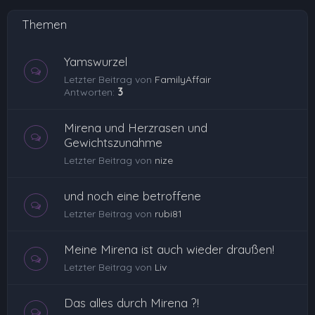
Themen
Yamswurzel
Letzter Beitrag von
FamilyAffair
Antworten:
3
Mirena und Herzrasen und
Gewichtszunahme
Letzter Beitrag von
nize
und noch eine betroffene
Letzter Beitrag von
rubi81
Meine Mirena ist auch wieder draußen!
Letzter Beitrag von
Liv
Das alles durch Mirena ?!