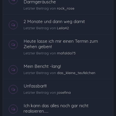
Darmgeräusche
Letzter Beitrag von
rock_rose
2 Monate und dann weg damit
Letzter Beitrag von
Leila42
Heute lasse ich mir einen Termin zum
Ziehen geben!
Letzter Beitrag von
mafalda73
Mein Bericht -lang!
Letzter Beitrag von
das_kleine_teufelchen
Unfassbar!!!
Letzter Beitrag von
josefina
Ich kann das alles noch gar nicht
realisieren......