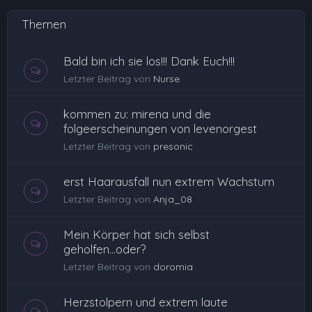
Themen
Bald bin ich sie los!!! Dank Euch!!!
Letzter Beitrag von
Nurse
kommen zu: mirena und die
folgeerscheinungen von levenorgest
Letzter Beitrag von
presonic
erst Haarausfall nun extrem Wachstum
Letzter Beitrag von
Anja_08
Mein Körper hat sich selbst
geholfen...oder?
Letzter Beitrag von
doromia
Herzstolpern und extrem laute