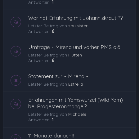
Antworten:
1
Wer hat Erfahrung mit Johanniskraut ??
Letzter Beitrag von
soulsister
Antworten:
6
Umfrage - Mirena und vorher PMS o.ä.
Letzter Beitrag von
Hutten
Antworten:
6
Statement zur ~ Mirena ~
Letzter Beitrag von
Estrella
Erfahrungen mit Yamswurzel (Wild Yam)
bei Progesteronmangel?
Letzter Beitrag von
Michaele
Antworten:
1
11 Monate danach!!!