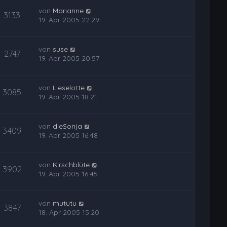
von
Marianne
3133
19. Apr 2005 22:29
von
suse
2747
19. Apr 2005 20:57
von
Lieselotte
3085
19. Apr 2005 18:21
von
dieSonja
3409
19. Apr 2005 16:48
von
Kirschblüte
3902
19. Apr 2005 16:45
von
mututu
3847
18. Apr 2005 15:20