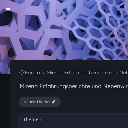
Forum
Mirena Erfahrungsberichte und Ne
Mirena Erfahrungsberichte und Nebenwi
Neues Thema
Themen