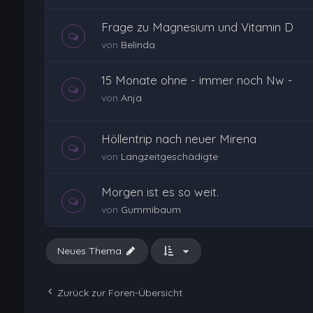
Frage zu Magnesium und Vitamin D
von
Belinda
15 Monate ohne - immer noch Nw -
von
Anja
Höllentrip nach neuer Mirena
von
Langzeitgeschädigte
Morgen ist es so weit.
von
Gummibaum
Neues Thema
Zurück zur Foren-Übersicht