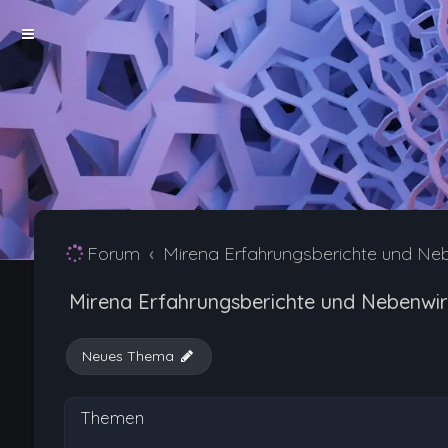
Forum
Mirena Erfahrungsberichte und Ne
Mirena Erfahrungsberichte und Nebenwi
Neues Thema
Themen