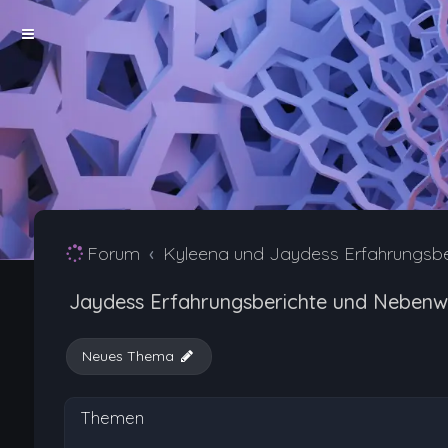
Forum
Kyleena und Jaydess Erfahrungsb
Jaydess Erfahrungsberichte und Nebenw
Neues Thema
Themen