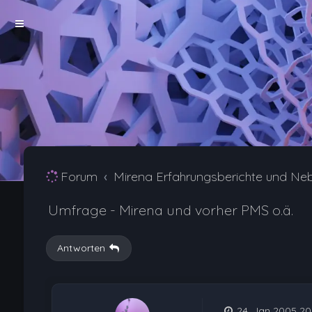
Forum
Mirena Erfahrungsberichte und Ne
Umfrage - Mirena und vorher PMS o.ä.
Antworten
24. Jan 2005 20