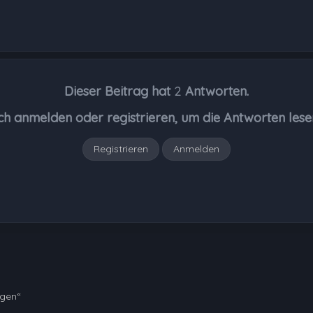
Dieser Beitrag hat
2
Antworten.
ch anmelden oder registrieren, um die Antworten lese
Registrieren
Anmelden
ngen“