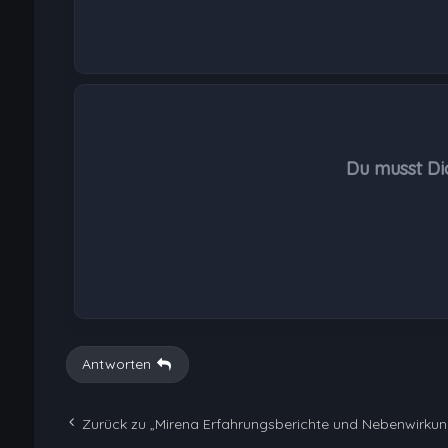
Du musst Di
Antworten
Zurück zu „Mirena Erfahrungsberichte und Nebenwirku