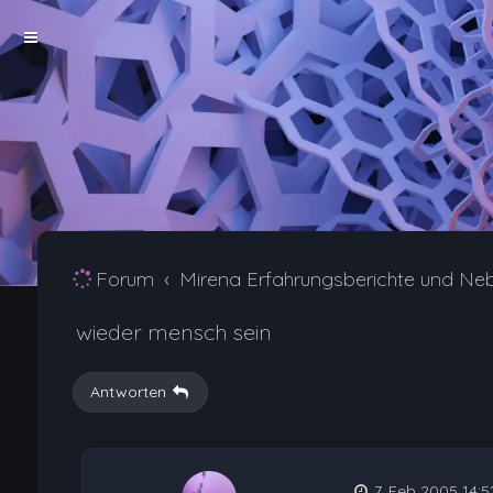
Forum
Mirena Erfahrungsberichte und Ne
wieder mensch sein
Antworten
7. Feb 2005 14:5