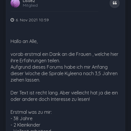
Lisa82
Zitat
Mitglied
6. Nov 2021 10:59
Hallo an Alle,
vorab erstmal ein Dank an die Frauen , welche hier
ihre Erfahrungen teilen.
Aufgrund dieses Forums habe ich mir Anfang
dieser Woche die Spirale Kyleena nach 3,5 Jahren
ziehen lassen.
Der Text ist recht lang. Aber vielleicht hat ja die ein
oder andere doch Interesse zu lesen!
Erstmal was zu mir:
- 38 Jahre
- 2 Kleinkinder