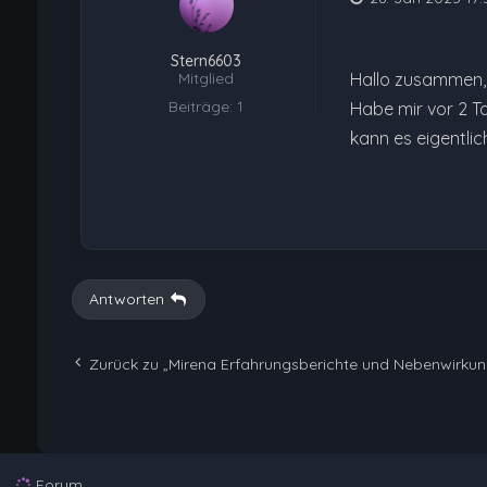
Stern6603
Mitglied
Hallo zusammen,
Beiträge: 1
Habe mir vor 2 T
kann es eigentlich
Antworten
Zurück zu „Mirena Erfahrungsberichte und Nebenwirku
Forum