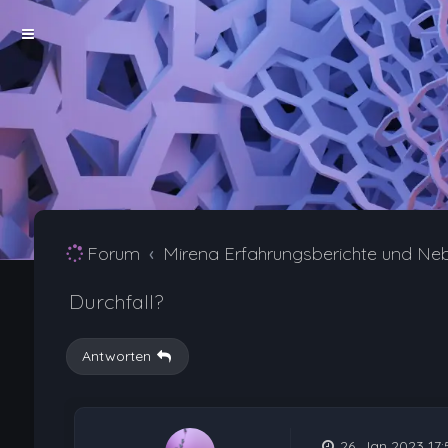
Forum
Mirena Erfahrungsberichte und Ne
Durchfall?
Antworten
26. Jan 2023 17: