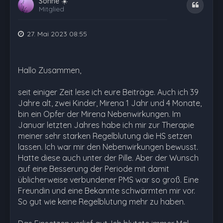
Sonne ☀️
Zitat
Mitglied
27. Mai 2023 08:55
Hallo Zusammen,
seit einiger Zeit lese ich eure Beiträge. Auch ich 39
Jahre alt, zwei Kinder, Mirena 1 Jahr und 4 Monate,
bin ein Opfer der Mirena Nebenwirkungen. Im
Januar letzten Jahres habe ich mir zur Therapie
meiner sehr starken Regelblutung die HS setzen
lassen. Ich war mir den Nebenwirkungen bewusst.
Hatte diese auch unter der Pille. Aber der Wunsch
auf eine Besserung der Periode mit damit
üblicherweise verbundener PMS war so groß. Eine
Freundin und eine Bekannte schwärmten mir vor.
So gut wie keine Regelblutung mehr zu haben.