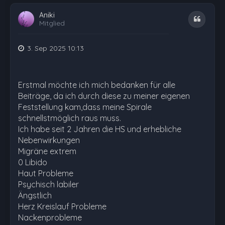
Aniki
Zitat
Mitglied
3. Sep 2025 10:13
Erstmal möchte ich mich bedanken für alle
Beiträge, da ich durch diese zu meiner eigenen
Feststellung kam,dass meine Spirale
schnellstmöglich raus muss.
Ich habe seit 2 Jahren die HS und erhebliche
Nebenwirkungen
Migräne extrem
0 Libido
Haut Probleme
Psychisch labiler
Ängstlich
Herz Kreislauf Probleme
Nackenprobleme