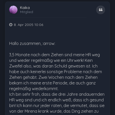
Kaika
Zitat
Mitglied
8. Apr 2005 10:06
Hallo zusammen, :arrow:
3,5 Monate nach dem Ziehen sind meine HR weg
und wieder regelmäßig wie ein Uhrwerk! Kein
Zweifel also, was daran Schuld gewesen ist. Ich
habe auch keinerlei sonstige Probleme nach dem
Ziehen gehabt. Zwei Wochen nach dem Ziehen
bekam ich meine erste Periode, die auch ganz
regelmäßig wiederkommt.
Ich bin sehr froh, dass die drei Jahre andauernden
HR weg sind und ich endlich weiß, dass ich gesund
bin! Ich kann nur jeder raten, die vermutet, dass sie
von der Mirena krank wurde, das Ding ziehen zu