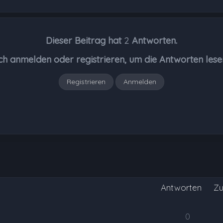
Dieser Beitrag hat
2
Antworten.
ch anmelden oder registrieren, um die Antworten lese
Registrieren
Anmelden
Antworten
Zu
0