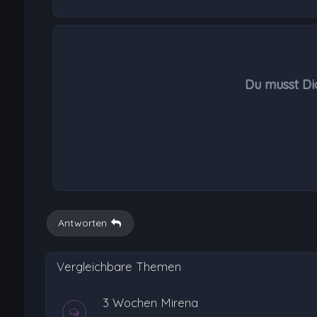
Du musst Di
Antworten
Vergleichbare Themen
3 Wochen Mirena