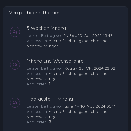
Vergleichbare Themen
3 Wochen Mirena
Letzter Beitrag von
Yvi86
«
10. Apr 2023 13:47
Verfasst in
Mirena Erfahrungsberichte und
Nebenwirkungen
Mirena und Wechseljahre
Letzter Beitrag von
Katja
«
28. Okt 2024 22:02
Verfasst in
Mirena Erfahrungsberichte und
Nebenwirkungen
Antworten:
1
Haarausfall - Mirena
Letzter Beitrag von
asteri*
«
10. Nov 2024 05:11
Verfasst in
Mirena Erfahrungsberichte und
Nebenwirkungen
Antworten:
2