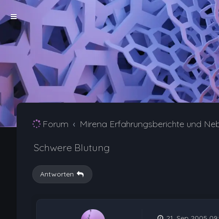
Forum
Mirena Erfahrungsberichte und Ne
Schwere Blutung
Antworten
21. Sep 2005 09