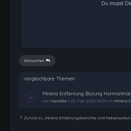
Du musst Di
Antworten
Vergleichbare Themen
Mirena Entfernung Blutung Hormonmän
von
Herzellie
»
25. Feb 2026 14:53
» in
Mirena 
Zurück zu „Mirena Erfahrungsberichte und Nebenwirku