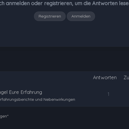
ch anmelden oder registrieren, um die Antworten lese
Registrieren
Anmelden
Antworten
Zu
gel Eure Erfahrung
1
Erfahrungsberichte und Nebenwirkungen
ngen“