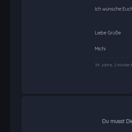
Ich wünsche Euch
Liebe Grüße
Michi
34 Jahre, 2 Kinder,
Du musst Di