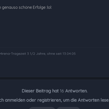
 genauso schöne Erfolge :lol:
Mirena-Tragezeit 3 1/2 Jahre, ohne seit 13.04.05
Dieser Beitrag hat
16
Antworten.
ch anmelden oder registrieren, um die Antworten lese