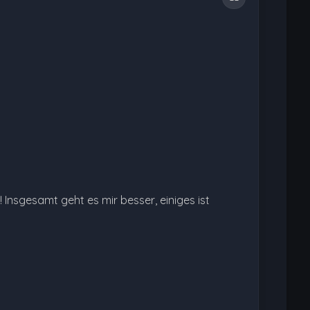
 Insgesamt geht es mir besser, einiges ist