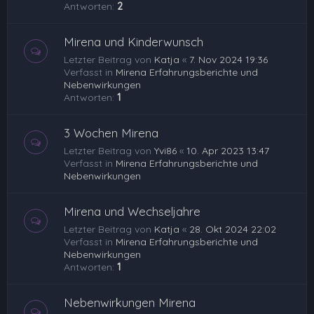
Antworten:
2
Mirena und Kinderwunsch
Letzter Beitrag von
Katja
«
7. Nov 2024 19:36
Verfasst in
Mirena Erfahrungsberichte und
Nebenwirkungen
Antworten:
1
3 Wochen Mirena
Letzter Beitrag von
Yvi86
«
10. Apr 2023 13:47
Verfasst in
Mirena Erfahrungsberichte und
Nebenwirkungen
Mirena und Wechseljahre
Letzter Beitrag von
Katja
«
28. Okt 2024 22:02
Verfasst in
Mirena Erfahrungsberichte und
Nebenwirkungen
Antworten:
1
Nebenwirkungen Mirena