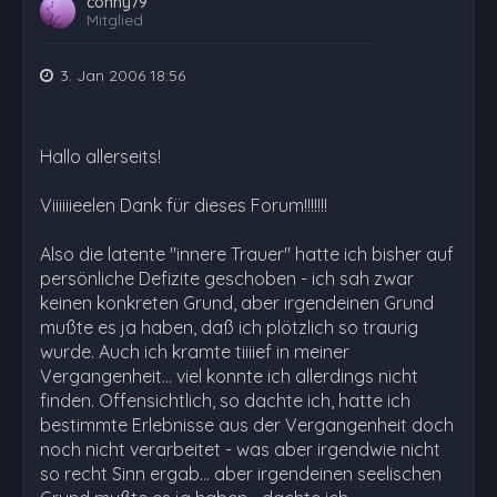
conny79
Mitglied
3. Jan 2006 18:56
Hallo allerseits!
Viiiiiieelen Dank für dieses Forum!!!!!!!
Also die latente "innere Trauer" hatte ich bisher auf
persönliche Defizite geschoben - ich sah zwar
keinen konkreten Grund, aber irgendeinen Grund
mußte es ja haben, daß ich plötzlich so traurig
wurde. Auch ich kramte tiiiief in meiner
Vergangenheit... viel konnte ich allerdings nicht
finden. Offensichtlich, so dachte ich, hatte ich
bestimmte Erlebnisse aus der Vergangenheit doch
noch nicht verarbeitet - was aber irgendwie nicht
so recht Sinn ergab... aber irgendeinen seelischen