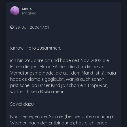
sierra
Mitglied
29. Jan 2006 17:01
:arrow: Hallo zusammen,
ich bin 29 Jahre alt und habe seit Nov. 2002 die
Mirena liegen. Meine FA hielt dies für die beste
Verhütungsmethode, die auf dem Markt ist :? , naja
habe es damals geglaubt, war ja auch schön
prktische, da unser Kind ja schon ein Tropi war,
wollte ich kein Risiko mehr.
Soviel dazu.
Nach einlegen der Spirale (bei der Untersuchung 6
Wochen nach der Entbindung), hatte ich lange