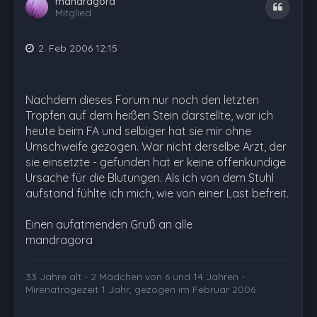
mandragora
Zitat
Mitglied
2. Feb 2006 12:15
Nachdem dieses Forum nur noch den letzten
Tropfen auf dem heißen Stein darstellte, war ich
heute beim FA und selbiger hat sie mir ohne
Umschweife gezogen. War nicht derselbe Arzt, der
sie einsetzte - gefunden hat er keine offenkundige
Ursache für die Blutungen. Als ich von dem Stuhl
aufstand fühlte ich mich, wie von einer Last befreit.
Einen aufatmenden Gruß an alle
mandragora
33 Jahre alt - 2 Mädchen von 6 und 14 Jahren -
Mirenatragezeit 1 Jahr, gezogen im Februar 2006