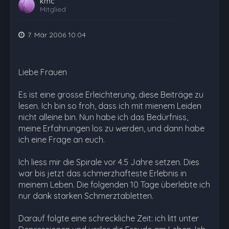
kmc
Mitglied
7. Mär 2006 10:04
Liebe Frauen
Es ist eine grosse Erleichterung, diese Beiträge zu
lesen. Ich bin so froh, dass ich mit mienem Leiden
nicht alleine bin. Nun habe ich das Bedürfniss,
meine Erfahrungen los zu werden, und dann habe
ich eine Frage an euch.
Ich liess mir die Spirale vor 4.5 Jahre setzen. Dies
war bis jetzt das schmerzhafteste Erlebnis in
meinem Leben. Die folgenden 10 Tage überlebte ich
nur dank starken Schmerztabletten.
Darauf folgte eine schreckliche Zeit: ich litt unter