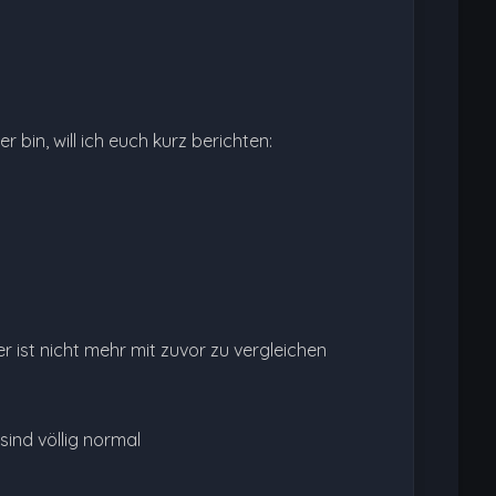
bin, will ich euch kurz berichten:
r ist nicht mehr mit zuvor zu vergleichen
ind völlig normal