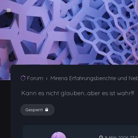
Forum
Mirena Erfahrungsberichte und Ne
Kann es nicht glauben...aber es ist wahr!!!
Gesperrt
9. Mär 2006 23:5