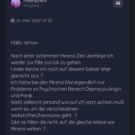
meerlipferd
Zitat
Mitglied
21. Mär 2007 21:32
Hallo :arrow:
Nach einer schlimmen Mirena Zeit überlege ich
wieder zur Pille zurück zu gehen.
Leider kenne ich mich auf diesem Gebiet eher
garnicht aus :?
Ich hatte bei den Mirena NW eigendlich nur
Probleme im Psychischen Bereich.Depressiv,Angst
und Panik.
Weiß vielleicht jemand worauf ich jetzt achten muß
wenn es um die verschiedenen
Wirkstoffen/Hormone geht. :?:
Gibt es Pillen die nicht auf die gleiche Weise wie
Mirena wirken :?: