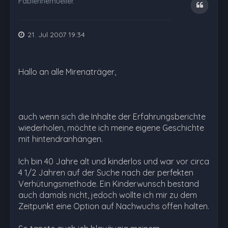
Fabiennemueller.
Zitat
21. Jul 2007 19:34
Hallo an alle Mirenaträger,
auch wenn sich die Inhalte der Erfahrungsberichte
wiederholen, möchte ich meine eigene Geschichte
mit hintendranhängen.
Ich bin 40 Jahre alt und kinderlos und war vor circa
4 1/2 Jahren auf der Suche nach der perfekten
Verhütungsmethode. Ein Kinderwunsch bestand
auch damals nicht, jedoch wollte ich mir zu dem
Zeitpunkt eine Option auf Nachwuchs offen halten.