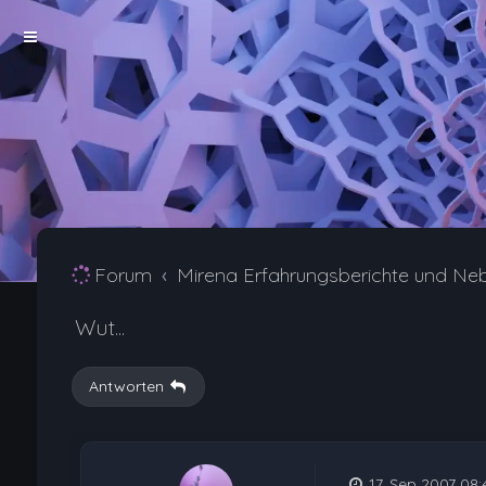
Forum
Mirena Erfahrungsberichte und Ne
Wut...
Antworten
17. Sep 2007 08: