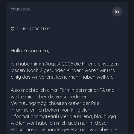
chaossusi.
Zitat
2. Mär 2008 11:02
Hallo Zusammen,
ich habe mir im August 2006 die Mirena einsetzen
lassen. Nach 2 gesunden Kindern waren wir uns
einig das wir vorerst keine mehr haben wollten.
Also machte ich einen Termin bei meiner FÄ und
wollte mich über die verschiedenen
Verhütungsmöglichkeiten außer der Pille
informieren. Ich bekam von ihr gleich
Informationsmaterial über die Mirena, blauäugig
wie ich war habe ich mich auch nur im dieser
Broschüre auseinandergesetzt und war über die