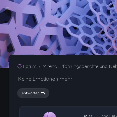
Forum
Mirena Erfahrungsberichte und Ne
Keine Emotionen mehr
Antworten
15. Jun 2004 15: