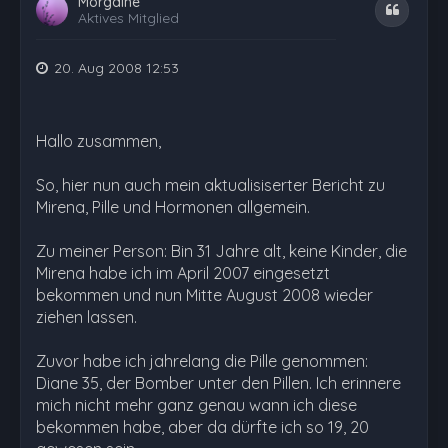
Morgaine
Zitat
Aktives Mitglied
20. Aug 2008 12:53
Hallo zusammen,
So, hier nun auch mein aktualisiserter Bericht zu
Mirena, Pille und Hormonen allgemein.
Zu meiner Person: Bin 31 Jahre alt, keine Kinder, die
Mirena habe ich im April 2007 eingesetzt
bekommen und nun Mitte August 2008 wieder
ziehen lassen.
Zuvor habe ich jahrelang die Pille genommen:
Diane 35, der Bomber unter den Pillen. Ich erinnere
mich nicht mehr ganz genau wann ich diese
bekommen habe, aber da dürfte ich so 19, 20