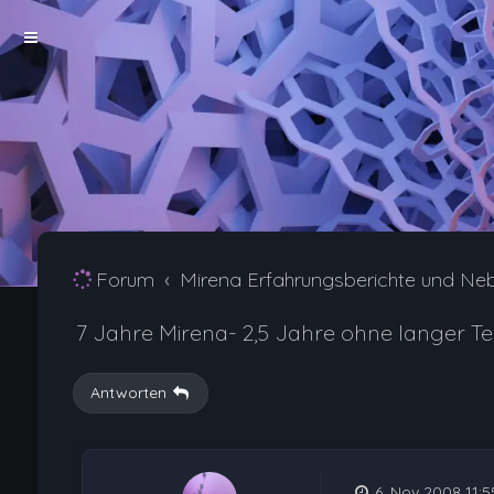
Forum
Mirena Erfahrungsberichte und Ne
7 Jahre Mirena- 2,5 Jahre ohne langer Tex
Antworten
6. Nov 2008 11:5