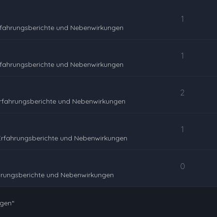
1
rfahrungsberichte und Nebenwirkungen
1
rfahrungsberichte und Nebenwirkungen
2
rfahrungsberichte und Nebenwirkungen
1
Erfahrungsberichte und Nebenwirkungen
0
hrungsberichte und Nebenwirkungen
ngen“