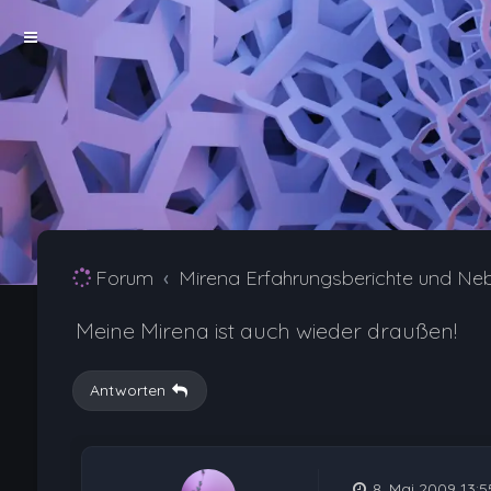
Forum
Mirena Erfahrungsberichte und Ne
Meine Mirena ist auch wieder draußen!
Antworten
8. Mai 2009 13:5