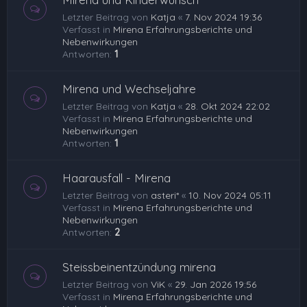
Letzter Beitrag von
Katja
«
7. Nov 2024 19:36
Verfasst in
Mirena Erfahrungsberichte und
Nebenwirkungen
Antworten:
1
Mirena und Wechseljahre
Letzter Beitrag von
Katja
«
28. Okt 2024 22:02
Verfasst in
Mirena Erfahrungsberichte und
Nebenwirkungen
Antworten:
1
Haarausfall - Mirena
Letzter Beitrag von
asteri*
«
10. Nov 2024 05:11
Verfasst in
Mirena Erfahrungsberichte und
Nebenwirkungen
Antworten:
2
Steissbeinentzündung mirena
Letzter Beitrag von
ViK
«
29. Jan 2026 19:56
Verfasst in
Mirena Erfahrungsberichte und