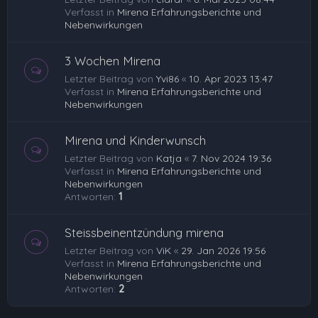
Verfasst in
Mirena Erfahrungsberichte und
Nebenwirkungen
3 Wochen Mirena
Letzter Beitrag von
Yvi86
«
10. Apr 2023 13:47
Verfasst in
Mirena Erfahrungsberichte und
Nebenwirkungen
Mirena und Kinderwunsch
Letzter Beitrag von
Katja
«
7. Nov 2024 19:36
Verfasst in
Mirena Erfahrungsberichte und
Nebenwirkungen
Antworten:
1
Steissbeinentzündung mirena
Letzter Beitrag von
ViK
«
29. Jan 2026 19:56
Verfasst in
Mirena Erfahrungsberichte und
Nebenwirkungen
Antworten:
2