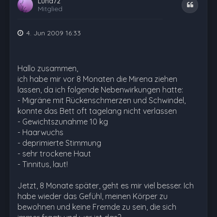
Luna72
Zitat
Mitglied
4. Jun 2009 16:33
Hallo zusammen,
ich habe mir vor 8 Monaten die Mirena ziehen
lassen, da ich folgende Nebenwirkungen hatte:
- Migräne mit Rückenschmerzen und Schwindel,
konnte das Bett oft tagelang nicht verlassen
- Gewichtszunahme 10 kg
- Haarwuchs
- deprimierte Stimmung
- sehr trockene Haut
- Tinnitus, laut!
Jetzt, 8 Monate später, geht es mir viel besser. Ich
habe wieder das Gefühl, meinen Körper zu
bewohnen und keine Fremde zu sein, die sich