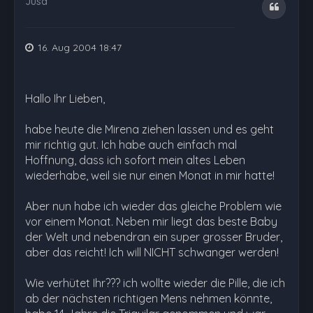
Jusa
Zitat
16. Aug 2004 18:47
Hallo Ihr Lieben,
habe heute die Mirena ziehen lassen und es geht
mir richtig gut. Ich habe auch einfach mal
Hoffnung, dass ich sofort mein altes Leben
wiederhabe, weil sie nur einen Monat in mir hatte!
Aber nun habe ich wieder das gleiche Problem wie
vor einem Monat. Neben mir liegt das beste Baby
der Welt und nebendran ein super grosser Bruder,
aber das reicht! Ich will NICHT schwanger werden!
Wie verhütet Ihr??? ich wollte wieder die Pille, die ich
ab der nächsten richtigen Mens nehmen könnte,