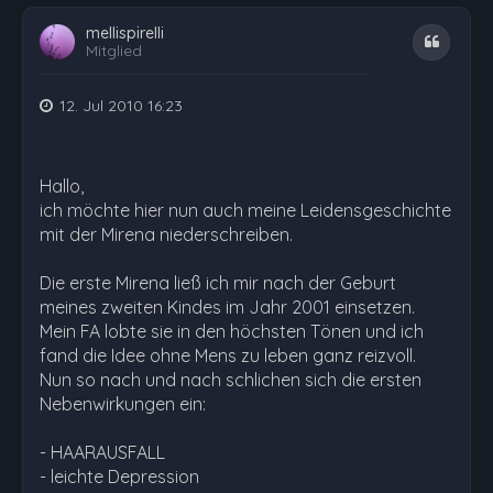
mellispirelli
Zitat
Mitglied
12. Jul 2010 16:23
Hallo,
ich möchte hier nun auch meine Leidensgeschichte
mit der Mirena niederschreiben.
Die erste Mirena ließ ich mir nach der Geburt
meines zweiten Kindes im Jahr 2001 einsetzen.
Mein FA lobte sie in den höchsten Tönen und ich
fand die Idee ohne Mens zu leben ganz reizvoll.
Nun so nach und nach schlichen sich die ersten
Nebenwirkungen ein:
- HAARAUSFALL
- leichte Depression