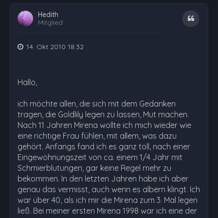
Hedith
Zitat
Mitglied
14. Okt 2010 18:32
Hallo,
ich möchte allen, die sich mit dem Gedanken
tragen, die Goldlily legen zu lassen, Mut machen.
Nach 11 Jahren Mirena wollte ich mich wieder wie
eine richtige Frau fühlen, mit allem, was dazu
gehört. Anfangs fand ich es ganz toll, nach einer
Eingewöhnungszeit von ca. einem 1/4 Jahr mit
Schmierblutungen, gar keine Regel mehr zu
bekommen. In den letzten Jahren habe ich aber
genau das vermisst, auch wenn es albern klingt. Ich
war über 40, als ich mir die Mirena zum 3. Mal legen
ließ. Bei meiner ersten Mirena 1998 war ich eine der